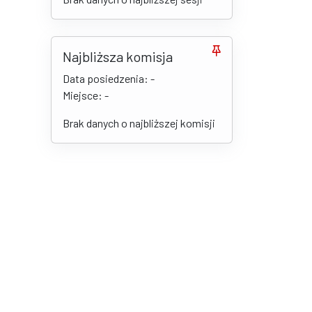
Najbliższa komisja
Data posiedzenia: -
Miejsce: -
Brak danych o najbliższej komisji