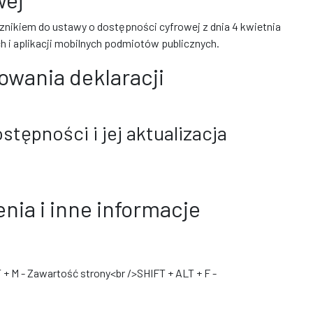
cznikiem do ustawy o dostępności cyfrowej z dnia 4 kwietnia
ch i aplikacji mobilnych podmiotów publicznych.
owania deklaracji
stępności i jej aktualizacja
nia i inne informacje
 + M - Zawartość strony<br />SHIFT + ALT + F -