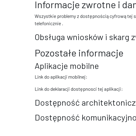
Informacje zwrotne i d
Wszystkie problemy z dostępnością cyfrową tej 
telefonicznie
.
Obsługa wniosków i skarg 
Pozostałe informacje
Aplikacje mobilne
Link do aplikacji mobilnej:
Link do deklaracji dostępnosci tej aplikacji:
Dostępność architektonic
Dostępność komunikacyjno