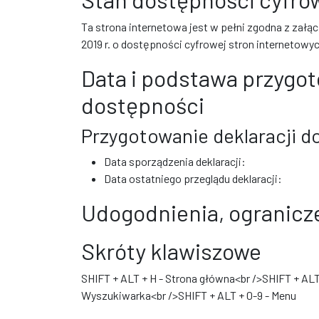
Ta strona internetowa jest w pełni zgodna z załą
2019 r. o dostępności cyfrowej stron internetowy
Data i podstawa przygot
dostępności
Przygotowanie deklaracji do
Data sporządzenia deklaracji:
Data ostatniego przeglądu deklaracji:
Udogodnienia, ogranicze
Skróty klawiszowe
SHIFT + ALT + H - Strona główna<br />SHIFT + ALT
Wyszukiwarka<br />SHIFT + ALT + 0-9 - Menu