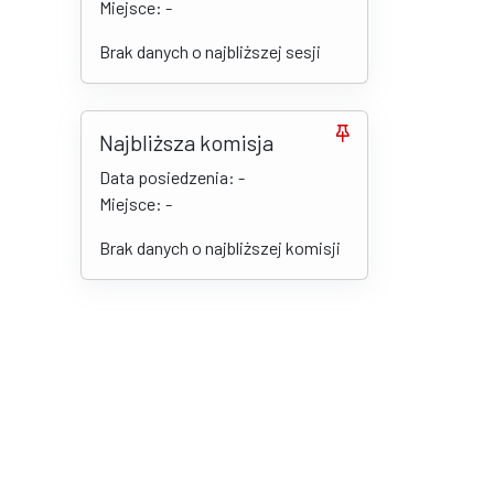
Miejsce: -
Brak danych o najbliższej sesji
Najbliższa komisja
Data posiedzenia: -
Miejsce: -
Brak danych o najbliższej komisji