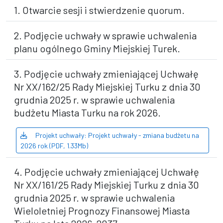
1. Otwarcie sesji i stwierdzenie quorum.
2. Podjęcie uchwały w sprawie uchwalenia
planu ogólnego Gminy Miejskiej Turek.
3. Podjęcie uchwały zmieniającej Uchwałę
Nr XX/162/25 Rady Miejskiej Turku z dnia 30
grudnia 2025 r. w sprawie uchwalenia
budżetu Miasta Turku na rok 2026.
Projekt uchwały: Projekt uchwały - zmiana budżetu na
2026 rok (PDF, 1.33Mb)
4. Podjęcie uchwały zmieniającej Uchwałę
Nr XX/161/25 Rady Miejskiej Turku z dnia 30
grudnia 2025 r. w sprawie uchwalenia
Wieloletniej Prognozy Finansowej Miasta