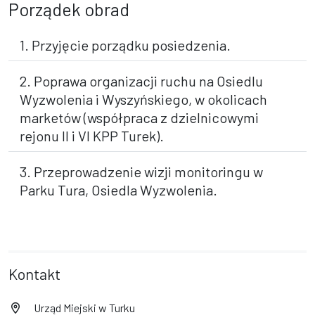
Porządek obrad
1. Przyjęcie porządku posiedzenia.
2. Poprawa organizacji ruchu na Osiedlu
Wyzwolenia i Wyszyńskiego, w okolicach
marketów (współpraca z dzielnicowymi
rejonu II i VI KPP Turek).
3. Przeprowadzenie wizji monitoringu w
Parku Tura, Osiedla Wyzwolenia.
Kontakt
Urząd Miejski w Turku