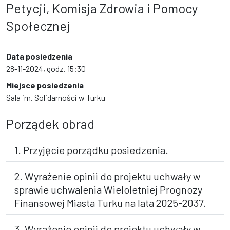
Petycji, Komisja Zdrowia i Pomocy
Społecznej
Data posiedzenia
28-11-2024, godz. 15:30
Miejsce posiedzenia
Sala im. Solidarności w Turku
Porządek obrad
1. Przyjęcie porządku posiedzenia.
2. Wyrażenie opinii do projektu uchwały w
sprawie uchwalenia Wieloletniej Prognozy
Finansowej Miasta Turku na lata 2025-2037.
3. Wyrażenie opinii do projektu uchwały w