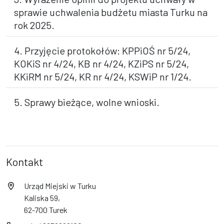
sprawie uchwalenia budżetu miasta Turku na
rok 2025.
4. Przyjęcie protokołów: KPPiOŚ nr 5/24,
KOKiS nr 4/24, KB nr 4/24, KZiPS nr 5/24,
KKiRM nr 5/24, KR nr 4/24, KSWiP nr 1/24.
5. Sprawy bieżące, wolne wnioski.
Kontakt
Urząd Miejski w Turku
Kaliska 59,
62-700 Turek