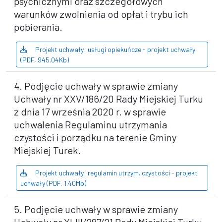
psychicznymi oraz szczegółowych
warunków zwolnienia od opłat i trybu ich
pobierania.
Projekt uchwały: usługi opiekuńcze - projekt uchwały
(PDF, 945.04Kb)
4. Podjęcie uchwały w sprawie zmiany
Uchwały nr XXV/186/20 Rady Miejskiej Turku
z dnia 17 września 2020 r. w sprawie
uchwalenia Regulaminu utrzymania
czystości i porządku na terenie Gminy
Miejskiej Turek.
Projekt uchwały: regulamin utrzym. czystości - projekt
uchwały (PDF, 1.40Mb)
5. Podjęcie uchwały w sprawie zmiany