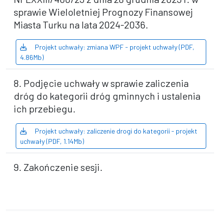
sprawie Wieloletniej Prognozy Finansowej
Miasta Turku na lata 2024-2036.
Projekt uchwały: zmiana WPF - projekt uchwały (PDF,
4.86Mb)
8. Podjęcie uchwały w sprawie zaliczenia
dróg do kategorii dróg gminnych i ustalenia
ich przebiegu.
Projekt uchwały: zaliczenie drogi do kategorii - projekt
uchwały (PDF, 1.14Mb)
9. Zakończenie sesji.