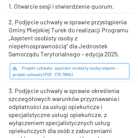
1. Otwarcie sesji i stwierdzenie quorum.
2. Podjęcie uchwały w sprawie przystąpienia
Gminy Miejskiej Turek do realizacji Programu
„Asystent osobisty osoby z
niepełnosprawnością” dla Jednostek
Samorządu Terytorialnego – edycja 2025.
Projekt uchwały: asystent osobisty osoby niepełn. -
projekt uchwały (PDF, 770.78Kb)
3. Podjęcie uchwały w sprawie określenia
szczegółowych warunków przyznawania i
odpłatności za usługi opiekuńcze i
specjalistyczne usługi opiekuńcze, z
wyłączeniem specjalistycznych usług
opiekuńczych dla osób z zaburzeniami