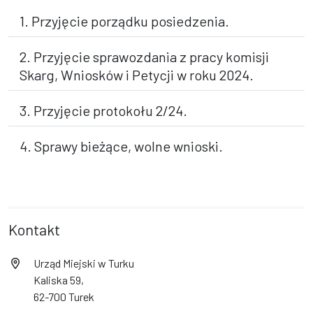
1. Przyjęcie porządku posiedzenia.
2. Przyjęcie sprawozdania z pracy komisji
Skarg, Wniosków i Petycji w roku 2024.
3. Przyjęcie protokołu 2/24.
4. Sprawy bieżące, wolne wnioski.
Kontakt
Urząd Miejski w Turku
Kaliska 59,
62-700 Turek