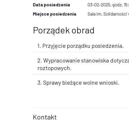
Data posiedzenia
03-02-2025, godz. 15
Miejsce posiedzenia
Sala im. Solidarności
Porządek obrad
1. Przyjęcie porządku posiedzenia.
2. Wypracowanie stanowiska dotycz
roztopowych.
3. Sprawy bieżące wolne wnioski.
Kontakt