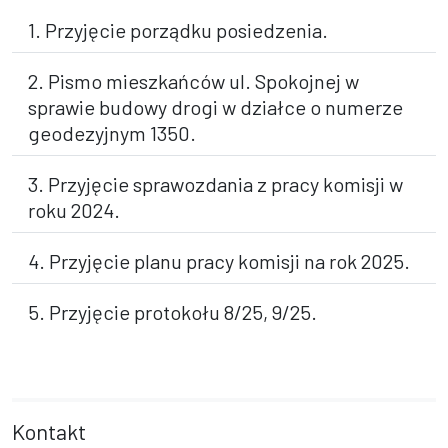
1. Przyjęcie porządku posiedzenia.
2. Pismo mieszkańców ul. Spokojnej w
sprawie budowy drogi w działce o numerze
geodezyjnym 1350.
3. Przyjęcie sprawozdania z pracy komisji w
roku 2024.
4. Przyjęcie planu pracy komisji na rok 2025.
5. Przyjęcie protokołu 8/25, 9/25.
Kontakt