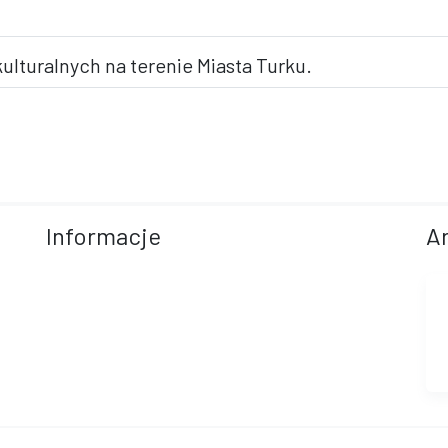
ulturalnych na terenie Miasta Turku.
Informacje
A