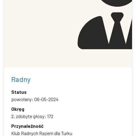
Radny
Status
powołany: 06-05-2024
Okręg
2, zdobyte głosy: 172
Przynależność
Klub Radnych Razem dla Turku