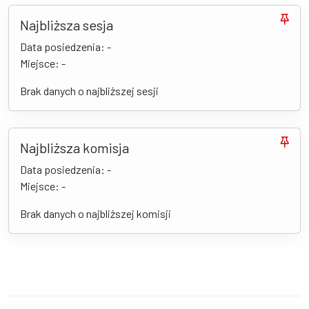
Najbliższa sesja
Data posiedzenia: -
Miejsce: -
Brak danych o najbliższej sesji
Najbliższa komisja
Data posiedzenia: -
Miejsce: -
Brak danych o najbliższej komisji