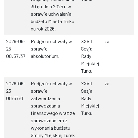
30 grudnia 2025 r. w
sprawie uchwalenia
budżetu Miasta Turku
na rok 2026.
2026-06-
Podjęcie uchwały w
XXVII
za
25
sprawie
Sesja
00:57:37
absolutorium.
Rady
Miejskiej
Turku
2026-06-
Podjęcie uchwały w
XXVII
za
25
sprawie
Sesja
00:57:01
zatwierdzenia
Rady
sprawozdania
Miejskiej
finansowego wraz ze
Turku
sprawozdaniem z
wykonania budżetu
Gminy Miejskiej Turek