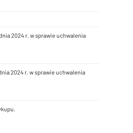
dnia 2024 r. w sprawie uchwalenia
dnia 2024 r. w sprawie uchwalenia
ykupu.