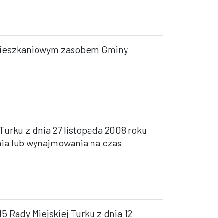
 mieszkaniowym zasobem Gminy
Turku z dnia 27 listopada 2008 roku
nia lub wynajmowania na czas
5 Rady Miejskiej Turku z dnia 12