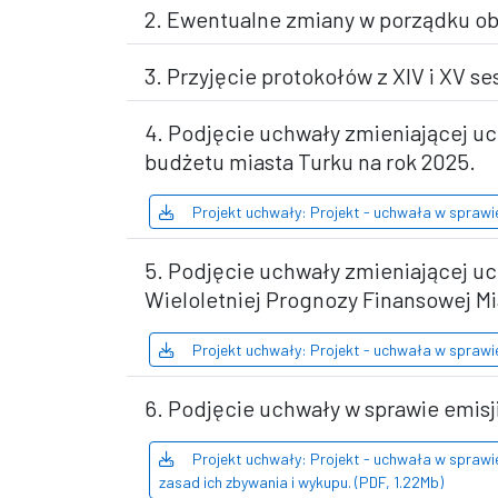
2. Ewentualne zmiany w porządku ob
3. Przyjęcie protokołów z XIV i XV ses
4. Podjęcie uchwały zmieniającej uc
budżetu miasta Turku na rok 2025.
Projekt uchwały: Projekt - uchwała w sprawi
5. Podjęcie uchwały zmieniającej uc
Wieloletniej Prognozy Finansowej Mia
Projekt uchwały: Projekt - uchwała w sprawi
6. Podjęcie uchwały w sprawie emisj
Projekt uchwały: Projekt - uchwała w sprawie
zasad ich zbywania i wykupu. (PDF, 1.22Mb)