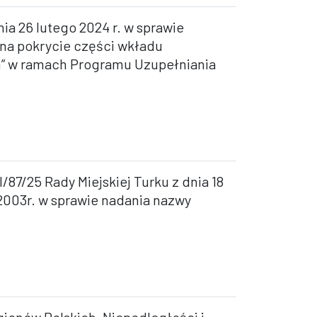
ia 26 lutego 2024 r. w sprawie
na pokrycie części wkładu
nin” w ramach Programu Uzupełniania
/87/25 Rady Miejskiej Turku z dnia 18
 2003r. w sprawie nadania nazwy